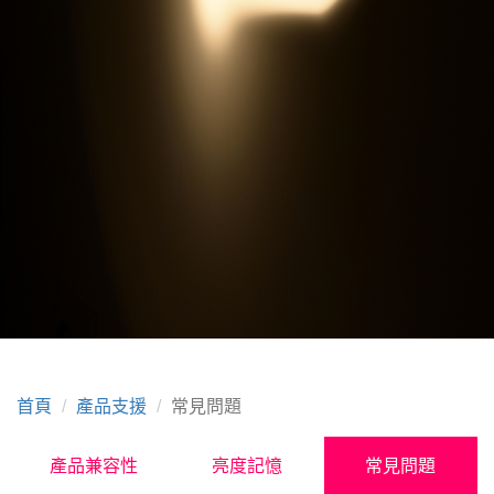
首頁
產品支援
常見問題
產品兼容性
亮度記憶
常見問題