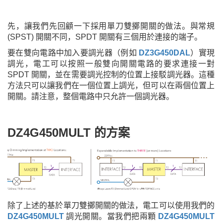
先，讓我們先回顧一下採用單刀雙擲開關的做法。與常規
(SPST) 開關不同，SPDT 開關有三個用於連接的端子。
要在雙向電路中加入要調光器（例如
DZ3G450DAL
）實現
調光，電工可以按照一般雙向開關電路的要求連接一對
SPDT 開關，並在需要調光控制的位置上接駁調光器。這種
方法只可以讓我們在一個位置上調光，但可以在兩個位置上
開關。請注意，整個電路中只允許一個調光器。
DZ4G450MULT 的方案
除了上述的基於單刀雙擲開關的做法，電工可以使用我們的
DZ4G450MULT
調光開關。當我們把兩顆
DZ4G450MULT