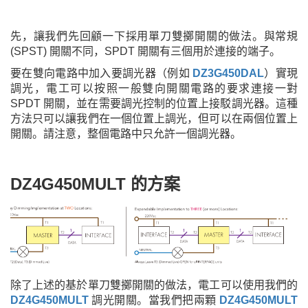
先，讓我們先回顧一下採用單刀雙擲開關的做法。與常規
(SPST) 開關不同，SPDT 開關有三個用於連接的端子。
要在雙向電路中加入要調光器（例如
DZ3G450DAL
）實現
調光，電工可以按照一般雙向開關電路的要求連接一對
SPDT 開關，並在需要調光控制的位置上接駁調光器。這種
方法只可以讓我們在一個位置上調光，但可以在兩個位置上
開關。請注意，整個電路中只允許一個調光器。
DZ4G450MULT 的方案
除了上述的基於單刀雙擲開關的做法，電工可以使用我們的
DZ4G450MULT
調光開關。當我們把兩顆
DZ4G450MULT