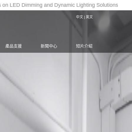
 on LED Dimming and Dynamic Lighting Solutions and Lum
中文
|
英文
產品支援
新聞中心
短片介紹